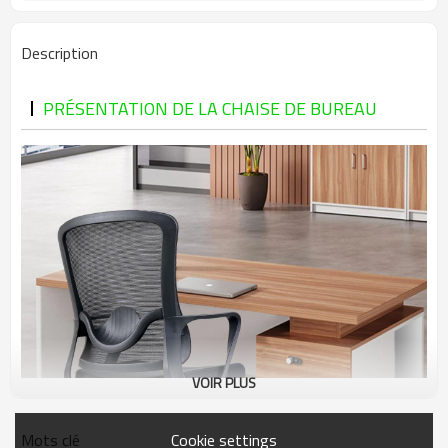
Description
PRÉSENTATION DE LA CHAISE DE BUREAU
VOIR PLUS
Cookie settings
Mots clé