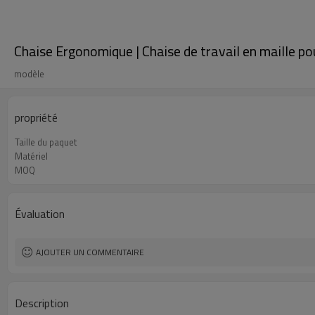
Chaise Ergonomique | Chaise de travail en maille po
modèle
propriété
Taille du paquet
Matériel
MOQ
Évaluation
AJOUTER UN COMMENTAIRE
Description