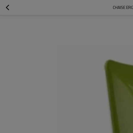
CHAISE ER