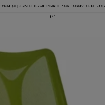
GONOMIQUE | CHAISE DE TRAVAIL EN MAILLE POUR FOURNISSEUR DE BUREA
1
/
4