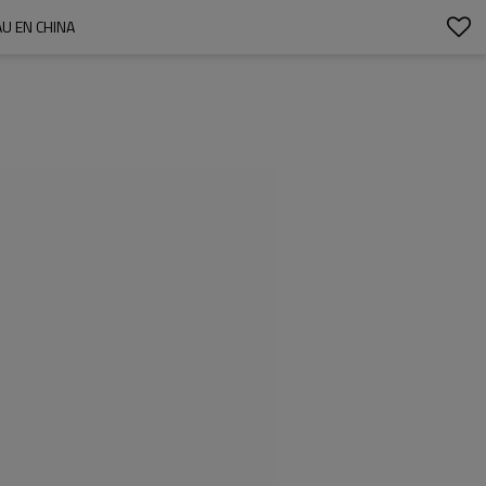
U EN CHINA