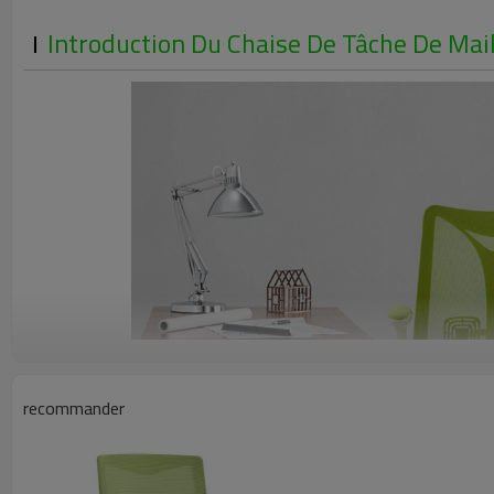
Introduction Du Chaise De Tâche De Mai
recommander