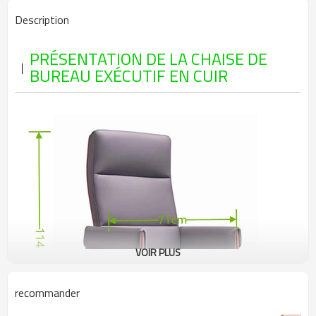
Description
PRÉSENTATION DE LA CHAISE DE
BUREAU EXÉCUTIF EN CUIR
VOIR PLUS
recommander