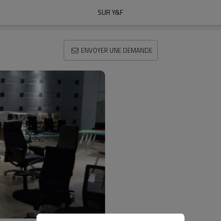
SUR Y&F
ENVOYER UNE DEMANDE